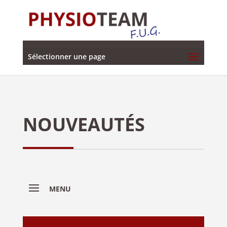
Sélectionner une page
NOUVEAUTÉS