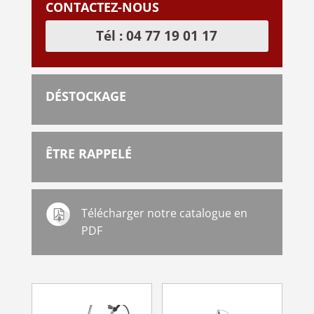
CONTACTEZ-NOUS
Tél : 04 77 19 01 17
DÉSTOCKAGE
ÊTRE RAPPELÉ
Télécharger notre catalogue en
PDF