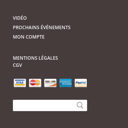
VIDÉO
PROCHAINS ÉVÉNEMENTS
MON COMPTE
MENTIONS LÉGALES
CGV