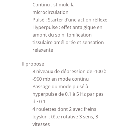
Continu : stimule la
microcirculation
Pulsé : Starter d’une action réflexe
Hyperpulse : effet antalgique en
amont du soin, tonification
tissulaire améliorée et sensation
relaxante
Il propose
8 niveaux de dépression de -100 à
-960 mb en mode continu
Passage du mode pulsé à
hyperpulse de 0.1 à 5 Hz par pas
de 0.1
4 roulettes dont 2 avec freins
Joyskin : tête rotative 3 sens, 3
vitesses