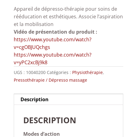
Appareil de dépresso-thérapie pour soins de
rééducation et esthétiques. Associe l’aspiration
et la mobilisation
Vidéo de présentation du produit :
https://www.youtube.com/watch?
v=cgOBJUQchgs
https://www.youtube.com/watch?
v=yPC2xcBj9k8
UGS :
10040200
Catégories :
Physiothérapie
,
Pressothérapie / Dépresso massage
Description
DESCRIPTION
Modes d’action