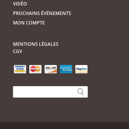
VIDÉO
PROCHAINS ÉVÉNEMENTS
MON COMPTE
MENTIONS LÉGALES
CGV