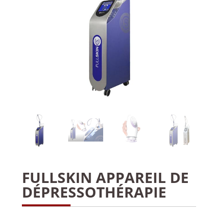
FULLSKIN APPAREIL DE
DÉPRESSOTHÉRAPIE