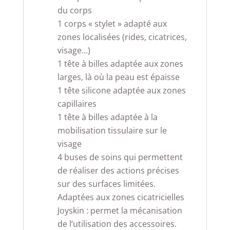
du corps
1 corps « stylet » adapté aux
zones localisées (rides, cicatrices,
visage…)
1 tête à billes adaptée aux zones
larges, là où la peau est épaisse
1 tête silicone adaptée aux zones
capillaires
1 tête à billes adaptée à la
mobilisation tissulaire sur le
visage
4 buses de soins qui permettent
de réaliser des actions précises
sur des surfaces limitées.
Adaptées aux zones cicatricielles
Joyskin : permet la mécanisation
de l’utilisation des accessoires.