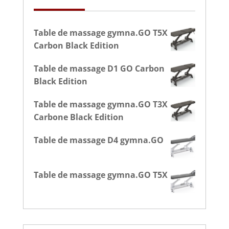
Table de massage gymna.GO T5X
Carbon Black Edition
Table de massage D1 GO Carbon
Black Edition
Table de massage gymna.GO T3X
Carbone Black Edition
Table de massage D4 gymna.GO
Table de massage gymna.GO T5X