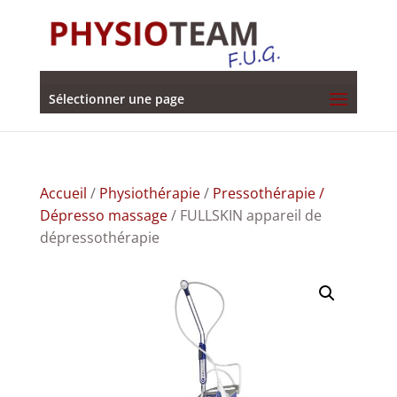
Sélectionner une page
Accueil
/
Physiothérapie
/
Pressothérapie /
Dépresso massage
/ FULLSKIN appareil de
dépressothérapie