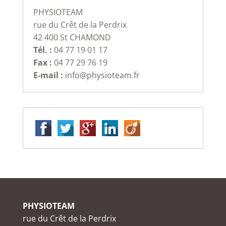
PHYSIOTEAM
rue du Crêt de la Perdrix
42 400 St CHAMOND
Tél. :
04 77 19 01 17
Fax :
04 77 29 76 19
E-mail :
info@physioteam.fr
PHYSIOTEAM
rue du Crêt de la Perdrix