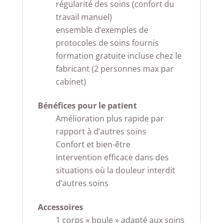
régularité des soins (confort du
travail manuel)
ensemble d’exemples de
protocoles de soins fournis
formation gratuite incluse chez le
fabricant (2 personnes max par
cabinet)
Bénéfices pour le patient
Amélioration plus rapide par
rapport à d’autres soins
Confort et bien-être
Intervention efficace dans des
situations où la douleur interdit
d’autres soins
Accessoires
1 corps « boule » adapté aux soins