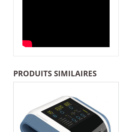
PRODUITS SIMILAIRES