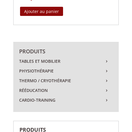
Ajouter au panier
PRODUITS
TABLES ET MOBILIER
PHYSIOTHÉRAPIE
THERMO / CRYOTHÉRAPIE
RÉÉDUCATION
CARDIO-TRAINING
PRODUITS