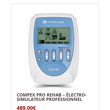
COMPEX PRO REHAB – ÉLECTRO-
SIMULATEUR PROFESSIONNEL
489,00
€