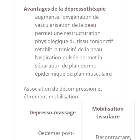
Avantages de la dépressothéapie
augmente l’oxygénation de
vascularisation de la peau
permet une restructuration
physiologique du tissu conjonctif
rétablit la tonicité de la peau
l’aspiration pulsée permet la
séparation de plan dermo-
épidermique du plan musculaire
Association de décompression et
étirement-mobilisation :
Mobilisation
Depresso-massage
tissulaire
Oedèmes post-
Décontractant,