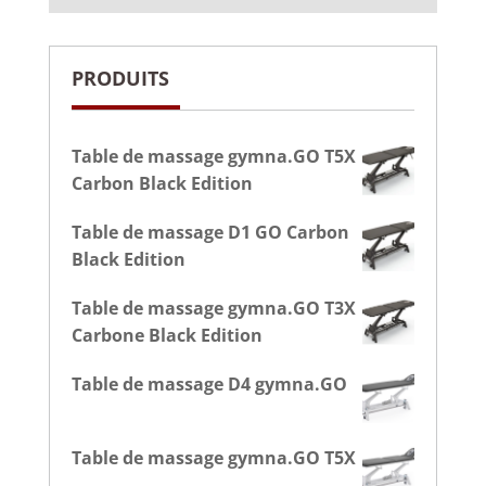
PRODUITS
Table de massage gymna.GO T5X
Carbon Black Edition
Table de massage D1 GO Carbon
Black Edition
Table de massage gymna.GO T3X
Carbone Black Edition
Table de massage D4 gymna.GO
Table de massage gymna.GO T5X