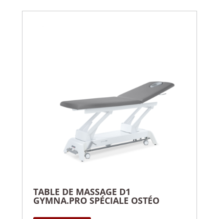
TABLE DE MASSAGE D1
GYMNA.PRO SPÉCIALE OSTÉO