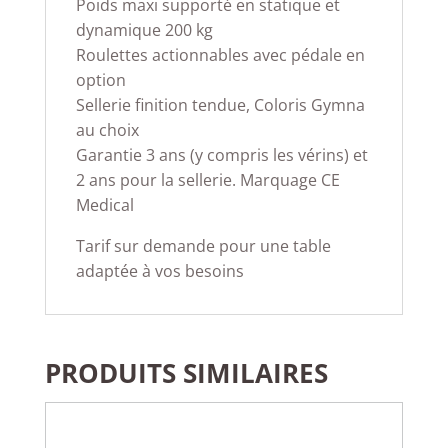
Poids maxi supporté en statique et
dynamique 200 kg
Roulettes actionnables avec pédale en
option
Sellerie finition tendue, Coloris Gymna
au choix
Garantie 3 ans (y compris les vérins) et
2 ans pour la sellerie. Marquage CE
Medical
Tarif sur demande pour une table
adaptée à vos besoins
PRODUITS SIMILAIRES