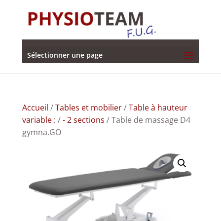
Sélectionner une page
Accueil
/
Tables et mobilier
/
Table à hauteur
variable :
/
- 2 sections
/ Table de massage D4
gymna.GO