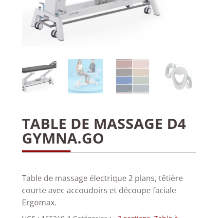
TABLE DE MASSAGE D4
GYMNA.GO
Table de massage électrique 2 plans, têtière
courte avec accoudoirs et découpe faciale
Ergomax.