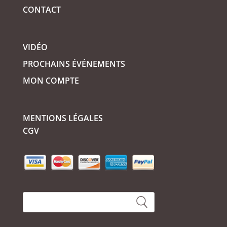
CONTACT
VIDÉO
PROCHAINS ÉVÉNEMENTS
MON COMPTE
MENTIONS LÉGALES
CGV