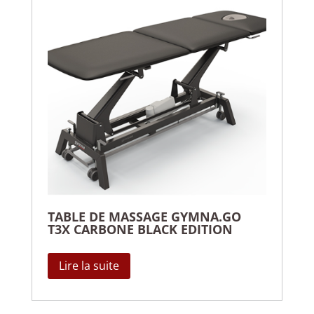
TABLE DE MASSAGE GYMNA.GO
T3X CARBONE BLACK EDITION
Lire la suite