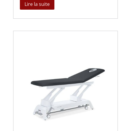
Lire la suite