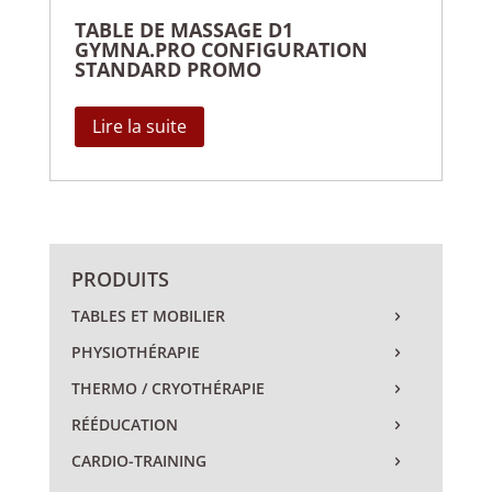
TABLE DE MASSAGE D1
GYMNA.PRO CONFIGURATION
STANDARD PROMO
Lire la suite
PRODUITS
TABLES ET MOBILIER
PHYSIOTHÉRAPIE
THERMO / CRYOTHÉRAPIE
RÉÉDUCATION
CARDIO-TRAINING