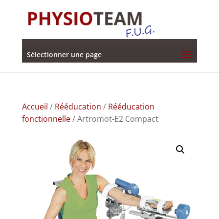
Sélectionner une page
Accueil
/
Rééducation
/
Rééducation
fonctionnelle
/ Artromot-E2 Compact