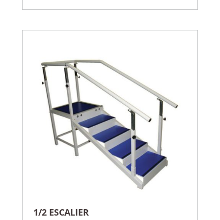
1/2 ESCALIER