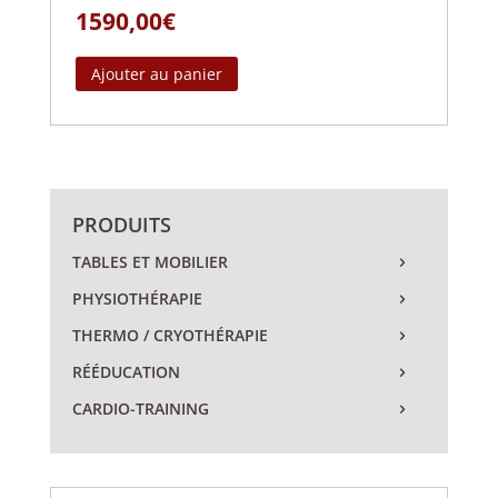
1590,00
€
Ajouter au panier
PRODUITS
TABLES ET MOBILIER
PHYSIOTHÉRAPIE
THERMO / CRYOTHÉRAPIE
RÉÉDUCATION
CARDIO-TRAINING