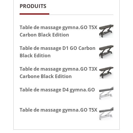
PRODUITS
Table de massage gymna.GO T5X
Carbon Black Edition
Table de massage D1 GO Carbon
Black Edition
Table de massage gymna.GO T3X
Carbone Black Edition
Table de massage D4 gymna.GO
Table de massage gymna.GO T5X