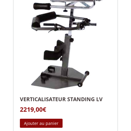
VERTICALISATEUR STANDING LV
2219,00
€
Ajouter au panier