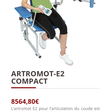
ARTROMOT-E2
COMPACT
8564,80
€
L’artromot E2 pour l’articulation du coude est