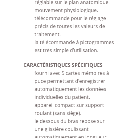
réglable sur le plan anatomique.
mouvement physiologique.
télécommande pour le réglage
précis de toutes les valeurs de
traitement.
la télécommande à pictogrammes
est très simple d’utilisation.
CARACTÉRISTIQUES SPÉCIFIQUES
fourni avec 5 cartes mémoires à
puce permettant d’enregistrer
automatiquement les données
individuelles du patient.
appareil compact sur support
roulant (sans siège).
le dessous du bras repose sur
une glissière coulissant
automatiquement en longueur.