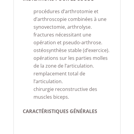
procédures d’arthrotomie et
d’arthroscopie combinées à une
synovectomie, arthrolyse.
fractures nécessitant une
opération et pseudo-arthrose.
ostéosynthèse stable (d’exercice).
opérations sur les parties molles
de la zone de l’articulation.
remplacement total de
l’articulation.
chirurgie reconstructive des
muscles biceps.
CARACTÉRISTIQUES GÉNÉRALES