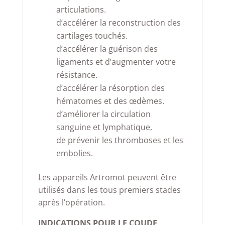
articulations.
d’accélérer la reconstruction des
cartilages touchés.
d’accélérer la guérison des
ligaments et d’augmenter votre
résistance.
d’accélérer la résorption des
hématomes et des œdèmes.
d’améliorer la circulation
sanguine et lymphatique,
de prévenir les thromboses et les
embolies.
Les appareils Artromot peuvent être
utilisés dans les tous premiers stades
après l’opération.
INDICATIONS POUR LE COUDE