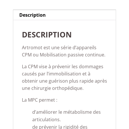
Description
DESCRIPTION
Artromot est une série d’appareils
CPM ou Mobilisation passive continue.
La CPM vise à prévenir les dommages
causés par l’immobilisation et à
obtenir une guérison plus rapide après
une chirurgie orthopédique.
La MPC permet :
d’améliorer le métabolisme des
articulations.
de prévenir la rigidité des