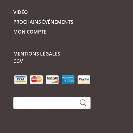
VIDÉO
PROCHAINS ÉVÉNEMENTS
MON COMPTE
MENTIONS LÉGALES
CGV