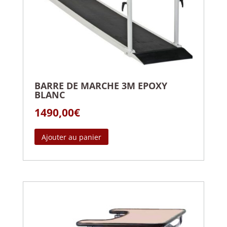
BARRE DE MARCHE 3M EPOXY
BLANC
1490,00
€
Ajouter au panier