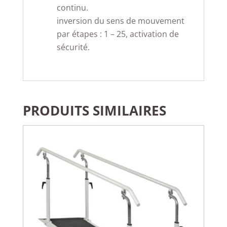
continu.
inversion du sens de mouvement
par étapes : 1 – 25, activation de
sécurité.
PRODUITS SIMILAIRES