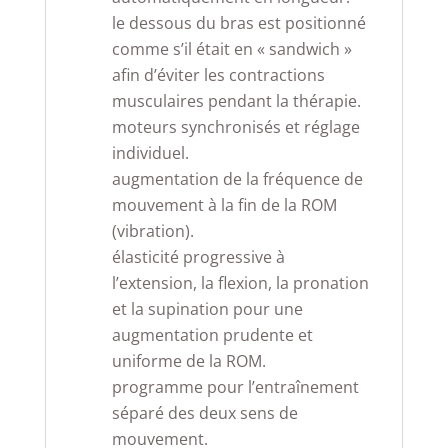
le dessous du bras est positionné
comme s’il était en « sandwich »
afin d’éviter les contractions
musculaires pendant la thérapie.
moteurs synchronisés et réglage
individuel.
augmentation de la fréquence de
mouvement à la fin de la ROM
(vibration).
élasticité progressive à
l’extension, la flexion, la pronation
et la supination pour une
augmentation prudente et
uniforme de la ROM.
programme pour l’entraînement
séparé des deux sens de
mouvement.