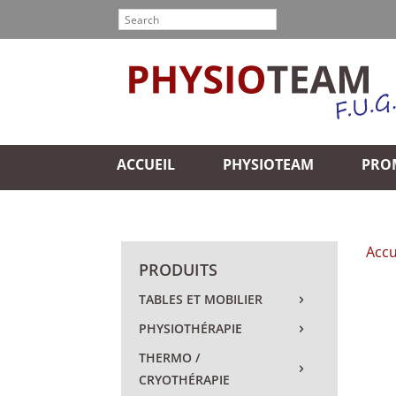
ACCUEIL
PHYSIOTEAM
PRO
Accu
PRODUITS
TABLES ET MOBILIER
PHYSIOTHÉRAPIE
THERMO /
CRYOTHÉRAPIE