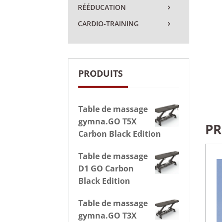
RÉÉDUCATION
CARDIO-TRAINING
PRODUITS
Table de massage
gymna.GO T5X
PR
Carbon Black Edition
Table de massage
D1 GO Carbon
Black Edition
Table de massage
gymna.GO T3X