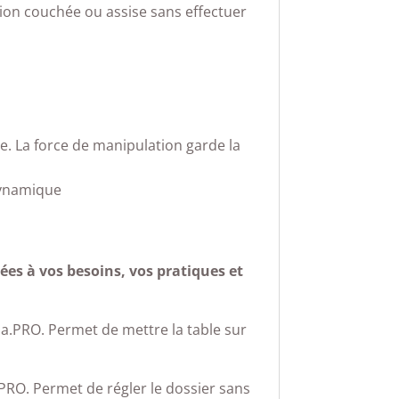
ition couchée ou assise sans effectuer
e. La force de manipulation garde la
dynamique
ées à vos besoins, vos pratiques et
na.PRO. Permet de mettre la table sur
PRO. Permet de régler le dossier sans