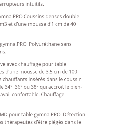
rrupteurs intuitifs.
 gymna.PRO Coussins denses double
m3 et d’une mousse d’1 cm de 40
 gymna.PRO. Polyuréthane sans
ns.
ive avec chauffage pour table
s d’une mousse de 3.5 cm de 100
 chauffants insérés dans le coussin
e 34°, 36° ou 38° qui accroît le bien-
avail confortable. Chauffage
MD pour table gymna.PRO. Détection
s thérapeutes d’être piégés dans le