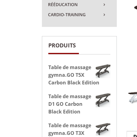
RÉÉDUCATION
CARDIO-TRAINING
PRODUITS
Table de massage
gymna.GO T5X
Carbon Black Edition
Table de massage
D1 GO Carbon
Black Edition
Table de massage
gymna.GO T3X
D