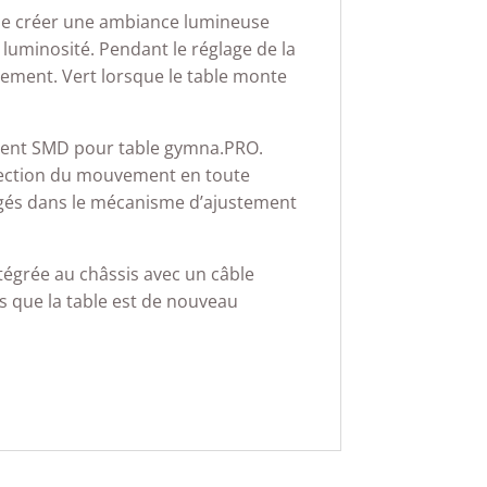
e créer une ambiance lumineuse
 luminosité. Pendant le réglage de la
ement. Vert lorsque le table monte
ent SMD pour table gymna.PRO.
tection du mouvement en toute
iégés dans le mécanisme d’ajustement
tégrée au châssis avec un câble
s que la table est de nouveau