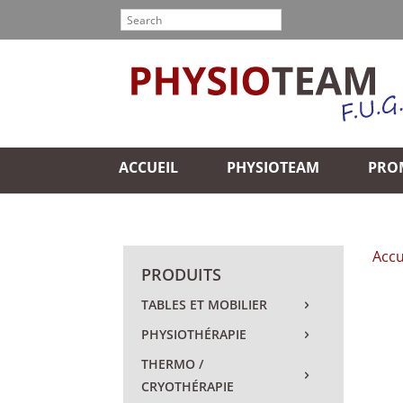
ACCUEIL
PHYSIOTEAM
PRO
Accu
PRODUITS
TABLES ET MOBILIER
PHYSIOTHÉRAPIE
THERMO /
CRYOTHÉRAPIE