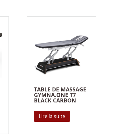
TABLE DE MASSAGE
GYMNA.ONE T7
BLACK CARBON
Lire la suite