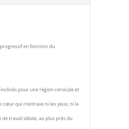
progressif en fonction du
nclinés pour une région cervicale et
œur qui n’entrave ni les yeux, ni la
de travail idéale, au plus près du